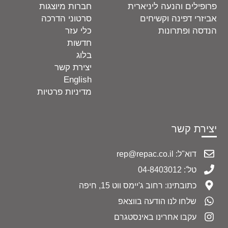
פרופילים והנעה ליניארית
חברות מיוצגות
אביזרי דפינה וקשיחים
סרטוני הדרכה
הנדסה ופתרונות
כלי עזר
חדשות
בלוג
יצירת קשר
English
מדיניות פרטיות
יצירת קשר
דוא"ל: rep@repac.co.il
טל': 04-8403012
כתובתינו: רחוב ג'יימס ווט 15, חיפה
שלחו לנו הודעה בווצאפ
עקבו אחרינו באינסטגרם