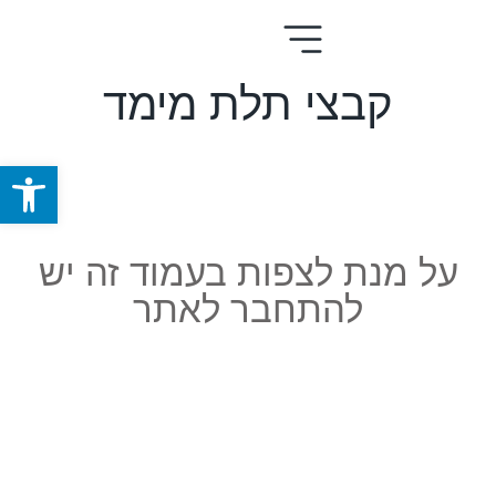
קבצי תלת מימד
פתח סרגל
על מנת לצפות בעמוד זה יש
להתחבר לאתר