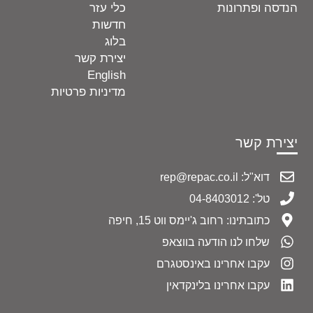
הנדסה ופתרונות
כלי עזר
חדשות
בלוג
יצירת קשר
English
מדיניות פרטיות
יצירת קשר
דוא"ל: rep@repac.co.il
טל': 04-8403012
כתובתינו: רחוב ג'יימס ווט 15, חיפה
שלחו לנו הודעה בווצאפ
עקבו אחרינו באינסטגרם
עקבו אחרינו בלינקדאין