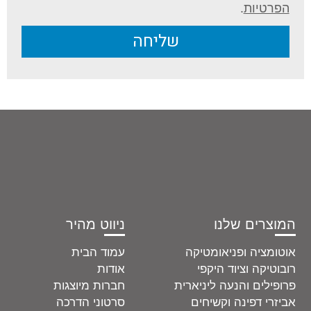
הפרטיות
.
שליחה
המוצרים שלנו
ניווט מהיר
אוטומציה ופניאומטיקה
עמוד הבית
רובוטיקה וציוד היקפי
אודות
פרופילים והנעה ליניארית
חברות מיוצגות
אביזרי דפינה וקשיחים
סרטוני הדרכה