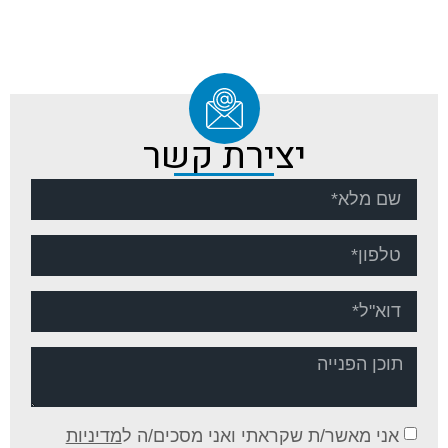
יצירת קשר
אני מאשר/ת שקראתי ואני מסכים/ה ל
מדיניות