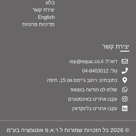
בלוג
יצירת קשר
English
מדיניות פרטיות
יצירת קשר
דוא"ל: rep@repac.co.il
טל': 04-8403012
כתובתינו: רחוב ג'יימס ווט 15, חיפה
שלחו לנו הודעה בווצאפ
עקבו אחרינו באינסטגרם
עקבו אחרינו בלינקדאין
© 2026 כל הזכויות שמורות ל ר.א.פ אוטומציה בע"מ