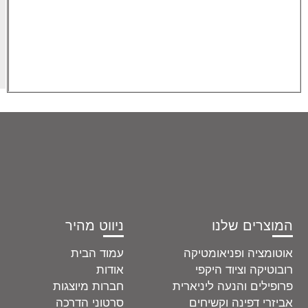
מסכים/ה
ל
מדיניות
הפרטיות
.
שליחה
ניווט מהיר
עמוד הבית
אודות
ת
חברות מיוצגות
סרטוני הדרכה