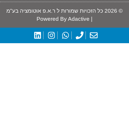
יות שמורות ל ר.א.פ אוטומציה בע"מ