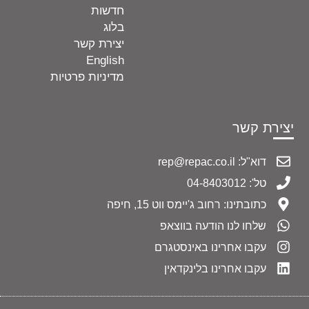
חדשות
בלוג
יצירת קשר
English
מדיניות פרטיות
יצירת קשר
דוא"ל: rep@repac.co.il
טל': 04-8403012
כתובתינו: רחוב ג'יימס ווט 15, חיפה
שלחו לנו הודעה בווצאפ
עקבו אחרינו באינסטגרם
עקבו אחרינו בלינקדאין