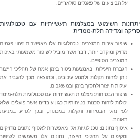
על הביצועים של פאנלים סולאריים.
יתרונות השימוש במצלמות תעשייתיות עם טכנולוגיות
סריקה ומדידה תלת-ממדית
שיפור איכות המוצרים: טכנולוגיות אלו מאפשרות זיהוי פגמים
מדויק ומוקדם יותר, דבר אשר מוביל לשיפור משמעותי באיכות
המוצרים הסופיים.
הגברת היעילות: באמצעות ניטור בזמן אמת של תהליכי הייצור
ניתן לזהות תקלות ולמנוע עיכובים, וכתוצאה מכך להגביר את
יעילות הייצור ולחסוך בזמן ובמשאבים.
שיפור הבטיחות: מצלמות תעשייתיות עם טכנולוגיות תלת-מימד
יכולות לזהות סכנות בטיחותיות כגון עובדים אשר פועלים שלא
לפי נהלי הבטיחות ותקלות במכונות, ובכך לסייע במניעת
תאונות.
איסוף נתונים: טכנולוגיות אלו מאפשרות לאסוף נתונים מדויקים
ומקיפים על תהליכי הייצור, נתונים אלו משמשים לשיפור