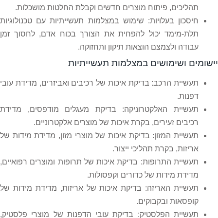
תהליכים, פיתוח מוצרים חדשים וקבלת החלטות מושכלות.
חיסכון בעלויות: שימוש במצלמות תעשייתיות עם טכנולוגיות
תלת-מימד יכול להפחית את הצורך בכוח אדם, לחסוך זמן
עבודה ולצמצם הוצאות תיקון ותחזוקה.
יישומים ושימושים במצלמות תעשייתיות
תעשיית הרכב: בדיקת איכות של רכיבים ואביזרים, מדידת עובי
דפנות.
תעשיית האלקטרוניקה: בדיקת מעגלים מודפסים, מדידת
רכיבים זעירים, בקרת איכות של מוצרים אלקטרוניים.
תעשיית המזון: בדיקת איכות של מוצרי מזון, מדידת מידות של
אריזות, בקרת תהליכי ייצור.
תעשיית התרופות: בדיקת איכות של תרופות ומוצרים רפואיים,
מדידת מידות של כדורים וקפסולות.
תעשיית האריזה: בדיקת איכות של אריזות, מדידת מידות של
קופסאות ובקבוקים.
תעשיית הפלסטיק: בדיקת עובי הדפנות של מוצרי פלסטיק,