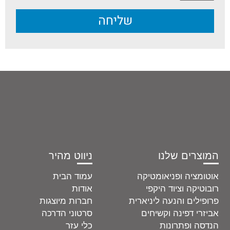
שליחה
המוצרים שלנו
ניווט מהיר
אוטומציה ופניאומטיקה
עמוד הבית
רובוטיקה וציוד היקפי
אודות
פרופילים והנעה ליניארית
חברות מיוצגות
אביזרי דפינה וקשיחים
סרטוני הדרכה
הנדסה ופתרונות
כלי עזר