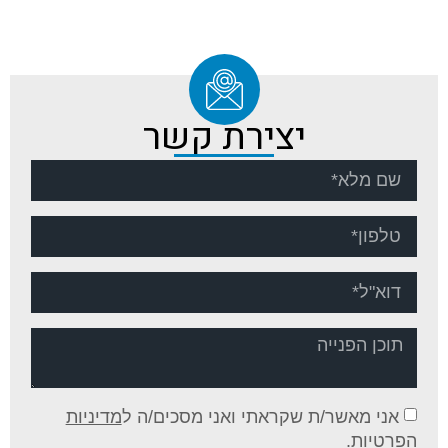
יצירת קשר
אני מאשר/ת שקראתי ואני מסכים/ה ל
מדיניות
הפרטיות
.